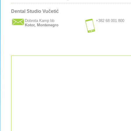
Dental Studio Vučetić
Dobrota Kamp bb
+382 68 001 800
Kotor, Montenegro